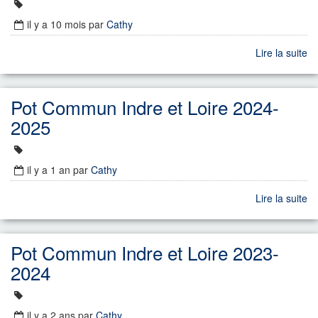
il y a 10 mois
par
Cathy
Lire la suite
Pot Commun Indre et Loire 2024-
2025
il y a 1 an
par
Cathy
Lire la suite
Pot Commun Indre et Loire 2023-
2024
il y a 2 ans
par
Cathy