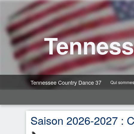
Tenness
Tennessee Country Dance 37
Qui sommes
Saison 2026-2027 : C