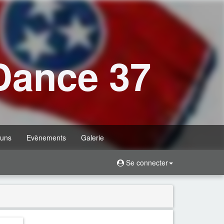
Dance 37
uns
Evènements
Galerie
Se connecter