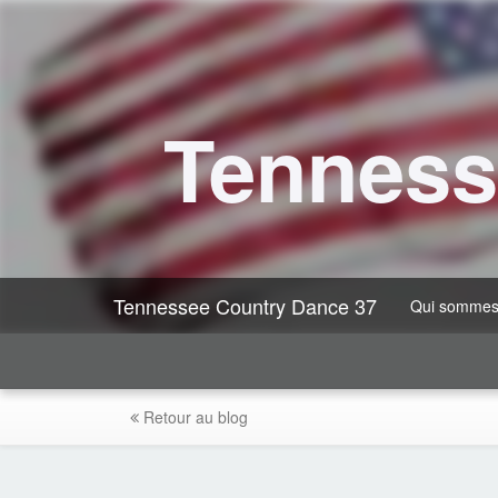
Tenness
Tennessee Country Dance 37
Qui sommes
Retour au blog