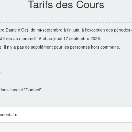
Tarifs des Cours
tre Dame d'Oé), de mi-septembre à fin juin, à l'exception des périodes
t fixée au mercredi 16 et au jeudi 17 septembre 2026.
lle. Il n'y a pas de supplément pour les personnes hors commune.
s.
dans l'onglet "Contact"
mmentaire