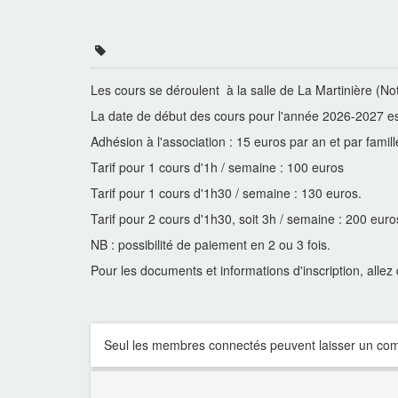
Les cours se déroulent à la salle de La Martinière (No
La date de début des cours pour l'année 2026-2027 es
Adhésion à l'association : 15 euros par an et par fami
Tarif pour 1 cours d'1h / semaine : 100 euros
Tarif pour 1 cours d'1h30 / semaine : 130 euros.
Tarif pour 2 cours d'1h30, soit 3h / semaine : 200 euro
NB : possibilité de paiement en 2 ou 3 fois.
Pour les documents et informations d'inscription, allez 
Seul les membres connectés peuvent laisser un co