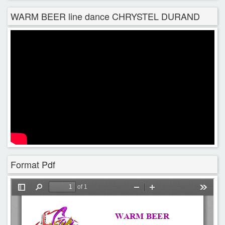
WARM BEER line dance CHRYSTEL DURAND
Format Pdf