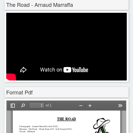
The Road - Arnaud Marraffa
Format Pdf